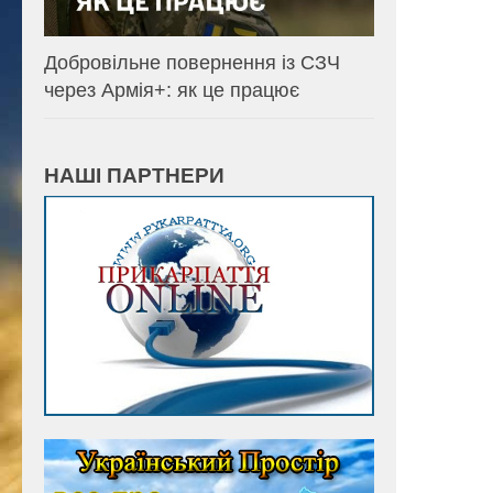
Добровільне повернення із СЗЧ
через Армія+: як це працює
НАШІ ПАРТНЕРИ