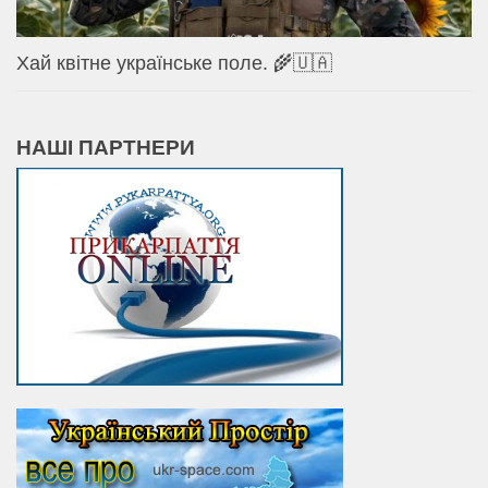
Хай квітне українське поле. 🌾🇺🇦
НАШІ ПАРТНЕРИ