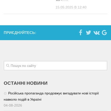
15.05.2025 В 12:40
ПРИЄДНУЙТЕСЬ:
ОСТАННІ НОВИНИ
Російська пропаганда продовжує вигадувати нові історії
навколо подій в Україні
04-08-2026