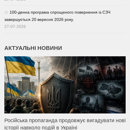
100-денна програма спрощеного повернення із СЗЧ
завершується 20 вересня 2026 року.
27-07-2026
АКТУАЛЬНІ НОВИНИ
Російська пропаганда продовжує вигадувати нові
історії навколо подій в Україні