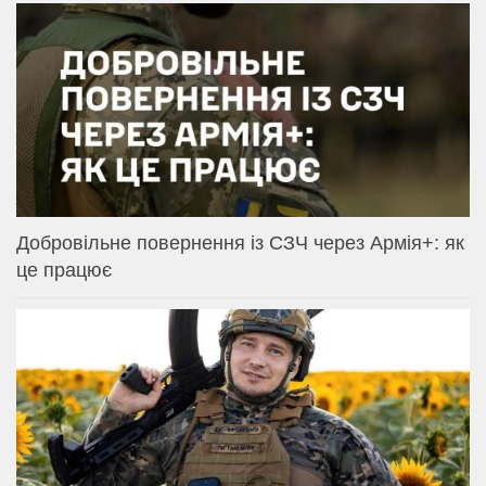
Добровільне повернення із СЗЧ через Армія+: як
це працює