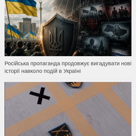
Російська пропаганда продовжує вигадувати нові
історії навколо подій в Україні