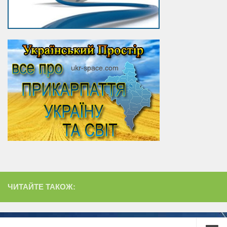
ЧИТАЙТЕ ТАКОЖ: