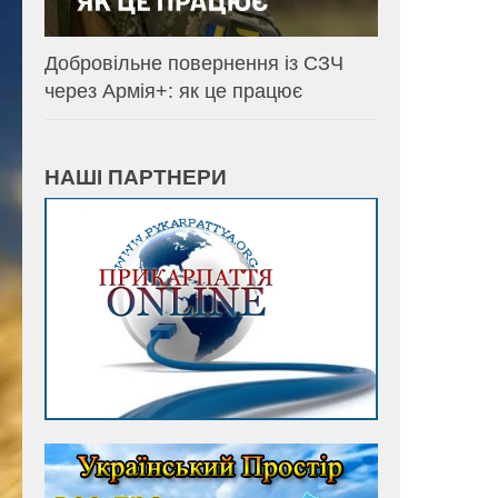
Добровільне повернення із СЗЧ
через Армія+: як це працює
НАШІ ПАРТНЕРИ