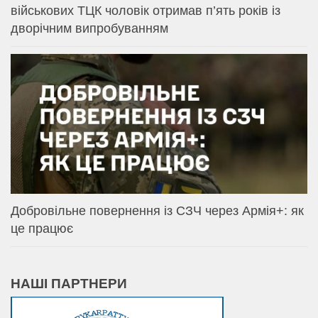
військових ТЦК чоловік отримав п’ять років із
дворічним випробуванням
Добровільне повернення із СЗЧ через Армія+: як
це працює
НАШІ ПАРТНЕРИ