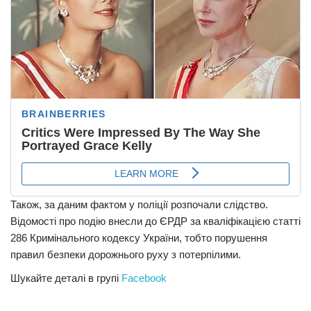
Також, за даним фактом у поліції розпочали слідство.
Відомості про подію внесли до ЄРДР за кваліфікацією статті
286 Кримінального кодексу України, тобто порушення
правил безпеки дорожнього руху з потерпілими.
Шукайте деталі в групі
Facebook