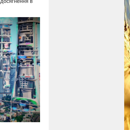
 досягнення в