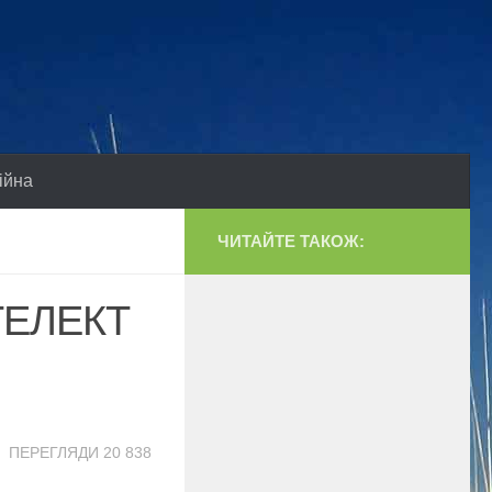
ійна
ЧИТАЙТЕ ТАКОЖ:
ТЕЛЕКТ
ПЕРЕГЛЯДИ 20 838