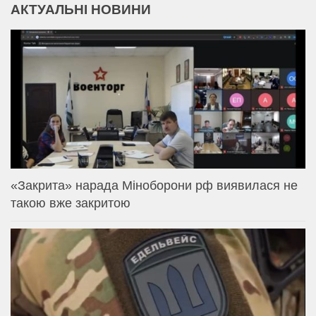
АКТУАЛЬНІ НОВИНИ
«Закрита» нарада Міноборони рф виявилася не
такою вже закритою