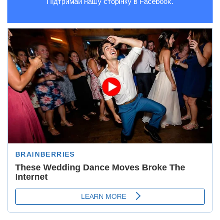
Підтримай нашу сторінку в Facebook.