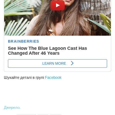
Шукайте деталі в групі
Facebook
Джерело.