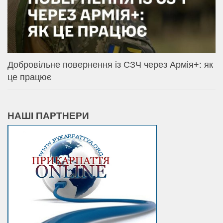
Добровільне повернення із СЗЧ через Армія+: як
це працює
НАШІ ПАРТНЕРИ