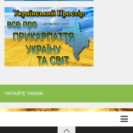
ЧИТАЙТЕ ТАКОЖ:
Головна