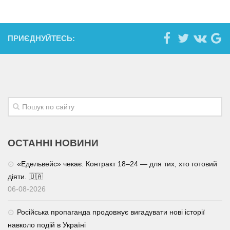
ПРИЄДНУЙТЕСЬ:
ОСТАННІ НОВИНИ
«Едельвейс» чекає. Контракт 18–24 — для тих, хто готовий
діяти. 🇺🇦
06-08-2026
Російська пропаганда продовжує вигадувати нові історії
навколо подій в Україні