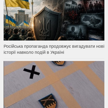
Російська пропаганда продовжує вигадувати нові
історії навколо подій в Україні