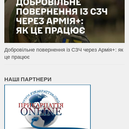
Добровільне повернення із СЗЧ через Армія+: як
це працює
НАШІ ПАРТНЕРИ