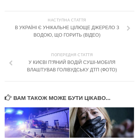
НАСТУПНА СТАТТЯ
В УКРАЇНІ Є УНІКАЛЬНЕ ЦІЛЮЩЕ ДЖЕРЕЛО З
ВОДОЮ, ЩО ГОРИТЬ (ВІДЕО)
ПОПЕРЕДНЯ СТАТТЯ
У КИЄВІ П’ЯНИЙ ВОДІЙ СУШІ-МОБІЛЯ
ВЛАШТУВАВ ГОЛІВУДСЬКУ ДТП (ФОТО)
ВАМ ТАКОЖ МОЖЕ БУТИ ЦІКАВО...