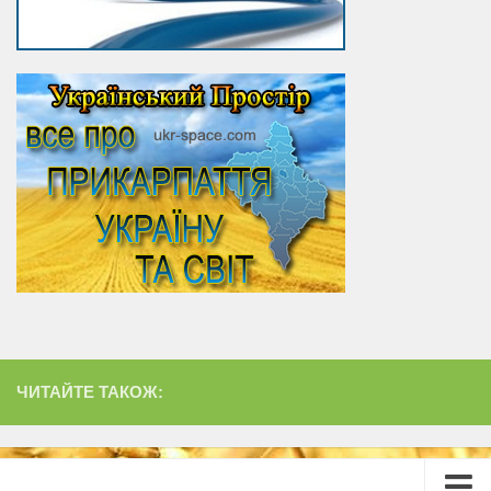
ЧИТАЙТЕ ТАКОЖ: