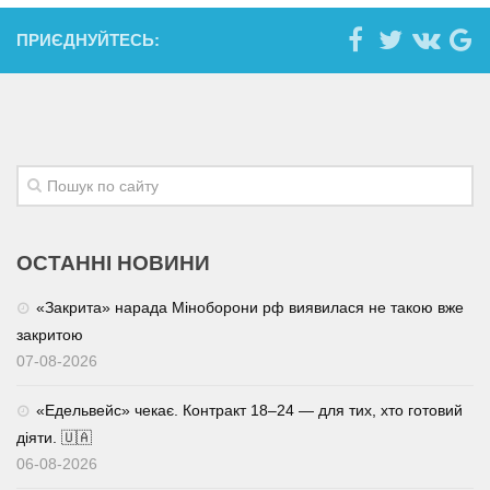
ПРИЄДНУЙТЕСЬ:
ОСТАННІ НОВИНИ
«Закрита» нарада Міноборони рф виявилася не такою вже
закритою
07-08-2026
«Едельвейс» чекає. Контракт 18–24 — для тих, хто готовий
діяти. 🇺🇦
06-08-2026