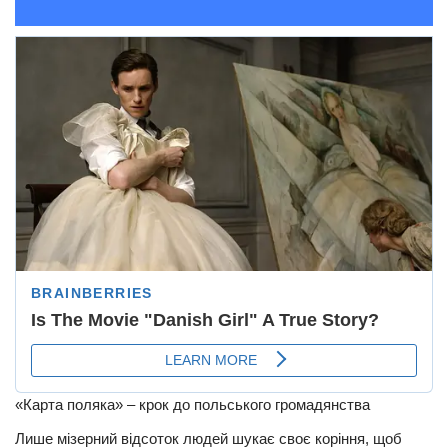
«Карта поляка» – крок до польського громадянства
Лише мізерний відсоток людей шукає своє коріння, щоб