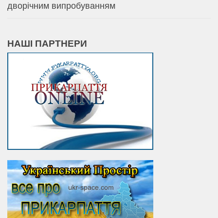
дворічним випробуванням
НАШІ ПАРТНЕРИ