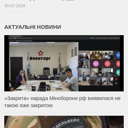
30-07-2026
АКТУАЛЬНІ НОВИНИ
«Закрита» нарада Міноборони рф виявилася не
такою вже закритою