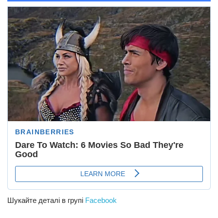
Шукайте деталі в групі
Facebook