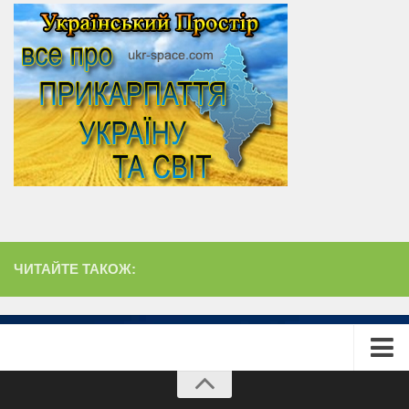
ЧИТАЙТЕ ТАКОЖ:
Головна