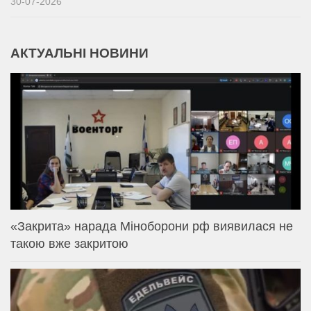
30-07-2026
АКТУАЛЬНІ НОВИНИ
«Закрита» нарада Міноборони рф виявилася не
такою вже закритою