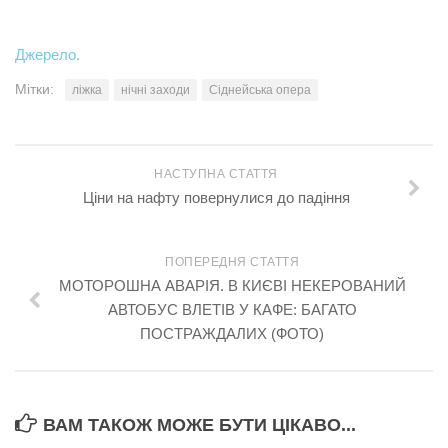
Джерело.
Мітки:
ліжка
нічні заходи
Сіднейська опера
НАСТУПНА СТАТТЯ
Ціни на нафту повернулися до падіння
ПОПЕРЕДНЯ СТАТТЯ
МОТОРОШНА АВАРІЯ. В КИЄВІ НЕКЕРОВАНИЙ
АВТОБУС ВЛЕТІВ У КАФЕ: БАГАТО
ПОСТРАЖДАЛИХ (ФОТО)
ВАМ ТАКОЖ МОЖЕ БУТИ ЦІКАВО...