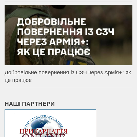
Добровільне повернення із СЗЧ через Армія+: як
це працює
НАШІ ПАРТНЕРИ