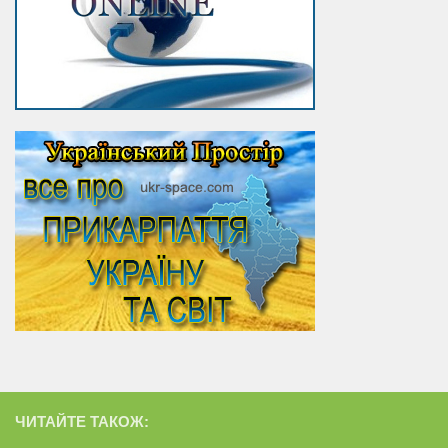
ЧИТАЙТЕ ТАКОЖ: