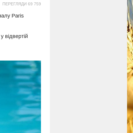
ПЕРЕГЛЯДИ 69 759
алу Paris
у відвертій