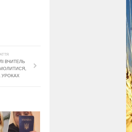
АТТЯ
ЛІ ВЧИТЕЛЬ
 МОЛИТИСЯ,
 УРОКАХ