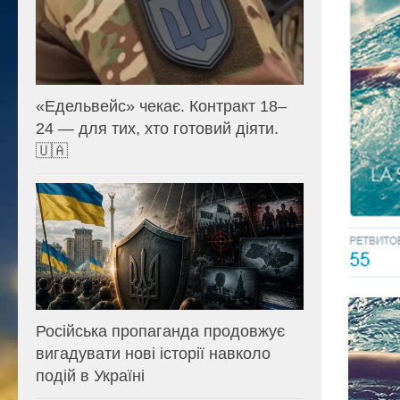
«Едельвейс» чекає. Контракт 18–
24 — для тих, хто готовий діяти.
🇺🇦
Російська пропаганда продовжує
вигадувати нові історії навколо
подій в Україні