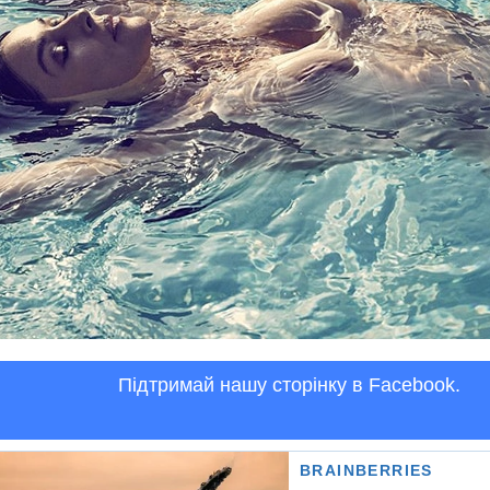
Підтримай нашу сторінку в Facebook.