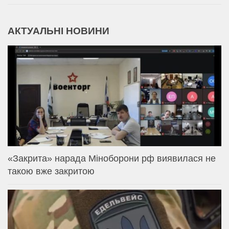
АКТУАЛЬНІ НОВИНИ
«Закрита» нарада Міноборони рф виявилася не
такою вже закритою