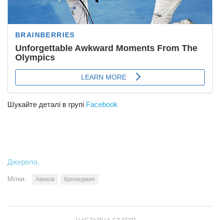
Шукайте деталі в групі
Facebook
Джерело.
Мітки:
Аваков
бронеджип