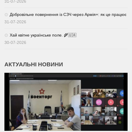
31-07-2026
Добровільне повернення із СЗЧ через Армія+: як це працює
31-07-2026
Хай квітне українське поле. 🌾🇺🇦
30-07-2026
АКТУАЛЬНІ НОВИНИ