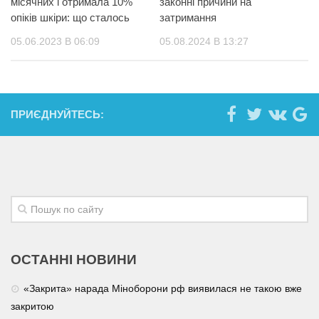
місячних і отримала 10%
законні причини на
опіків шкіри: що сталось
затримання
05.06.2023 В 06:09
05.08.2024 В 13:27
ПРИЄДНУЙТЕСЬ:
ОСТАННІ НОВИНИ
«Закрита» нарада Міноборони рф виявилася не такою вже
закритою