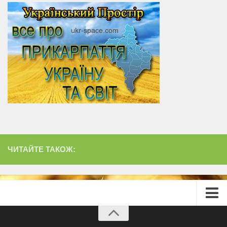
ЧИТАЙТЕ ТАКОЖ:
Головна