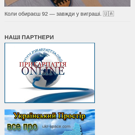
Коли обираєш 92 — завжди у виграші. 🇺🇦
НАШІ ПАРТНЕРИ