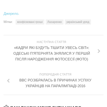
Джерело.
Мітки:
конфісковані гроші
Лазаренко
український уряд
НАСТУПНА СТАТТЯ
«КАДРИ ЯКІ БУДУТЬ ТІШИТИ УВЕСЬ СВІТ»:
ОДЕСЬКІ П’ЯТЕРНЯТА ЗНЯЛИСЯ У ПЕРШІЙ
ПІСЛЯ НАРОДЖЕННЯ ФОТОСЕСІЇ (ФОТО)
ПОПЕРЕДНЯ СТАТТЯ
BBC РОЗІБРАЛАСЬ В ПРИЧИНАХ УСПІХУ
УКРАЇНЦІВ НА ПАРАЛІМПІАДІ-2016