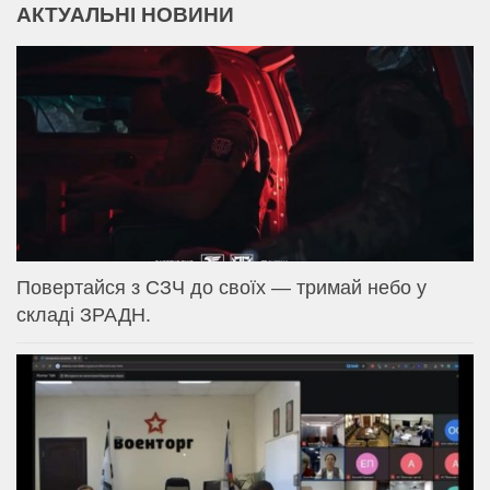
АКТУАЛЬНІ НОВИНИ
Повертайся з СЗЧ до своїх — тримай небо у
складі ЗРАДН.