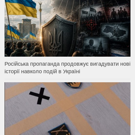
Російська пропаганда продовжує вигадувати нові
історії навколо подій в Україні