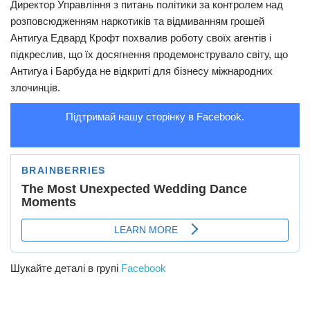
Директор Управління з питань політики за контролем над
розповсюдженням наркотиків та відмиванням грошей
Антигуа Едвард Крофт похвалив роботу своїх агентів і
підкреслив, що їх досягнення продемонструвало світу, що
Антигуа і Барбуда не відкриті для бізнесу міжнародних
злочинців.
Підтримай нашу сторінку в Facebook.
Шукайте деталі в групі
Facebook