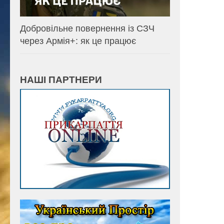
Добровільне повернення із СЗЧ
через Армія+: як це працює
НАШІ ПАРТНЕРИ