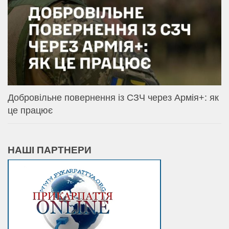
Добровільне повернення із СЗЧ через Армія+: як
це працює
НАШІ ПАРТНЕРИ