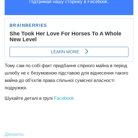
Підтримай нашу сторінку в Facebook.
Тому сам по собі факт придбання спірного майна в період
шлюбу не є безумовною підставою для віднесення такого
майна до об’єктів права спільної сумісної власності
подружжя.
Шукайте деталі в групі
Facebook
Джерело.