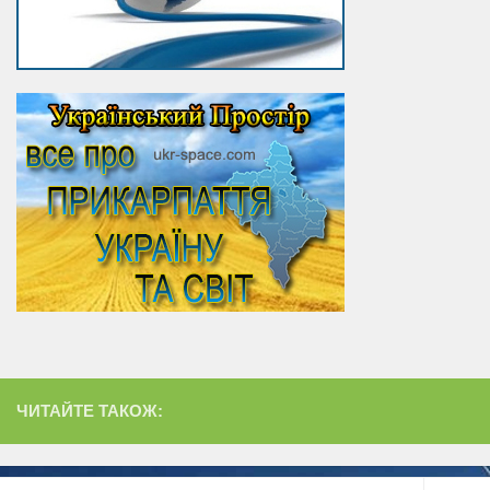
ЧИТАЙТЕ ТАКОЖ: