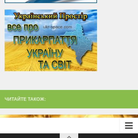
ЧИТАЙТЕ ТАКОЖ: