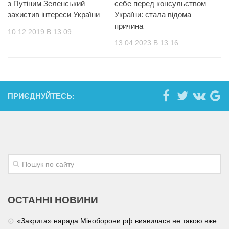
з Путіним Зеленський
себе перед консульством
захистив інтереси України
України: стала відома
причина
10.12.2019 В 13:09
13.04.2023 В 13:16
ПРИЄДНУЙТЕСЬ:
ОСТАННІ НОВИНИ
«Закрита» нарада Міноборони рф виявилася не такою вже