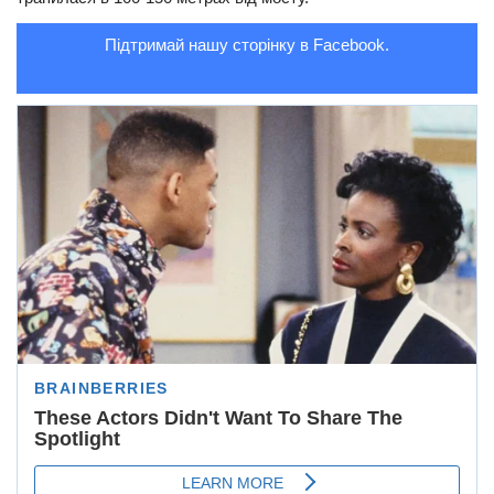
Підтримай нашу сторінку в Facebook.