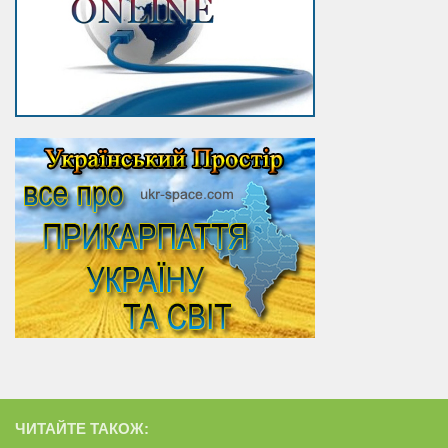
ЧИТАЙТЕ ТАКОЖ: