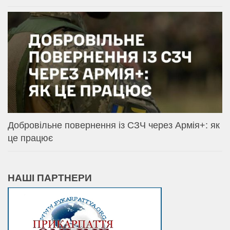
Добровільне повернення із СЗЧ через Армія+: як
це працює
НАШІ ПАРТНЕРИ