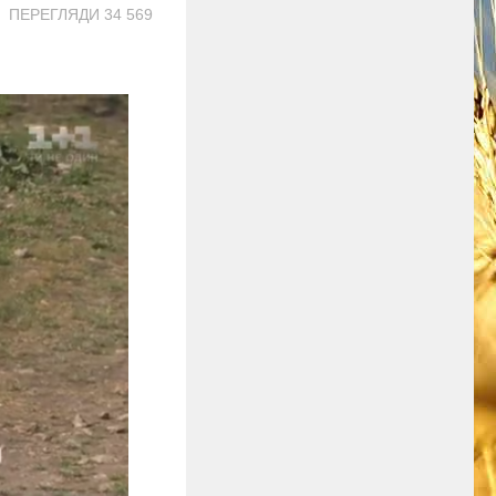
ПЕРЕГЛЯДИ 34 569