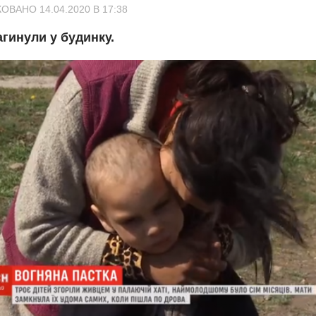
ОВАНО 14.04.2020 В 17:38
агинули у будинку.