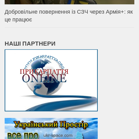
Добровільне повернення із СЗЧ через Армія+: як
це працює
НАШІ ПАРТНЕРИ