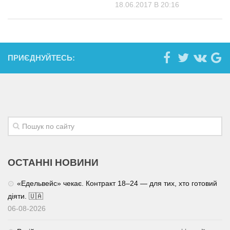
18.06.2017 В 20:16
ПРИЄДНУЙТЕСЬ:
ОСТАННІ НОВИНИ
«Едельвейс» чекає. Контракт 18–24 — для тих, хто готовий
діяти. 🇺🇦
06-08-2026