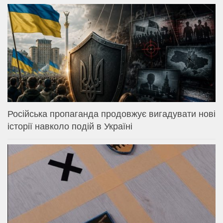
Російська пропаганда продовжує вигадувати нові
історії навколо подій в Україні