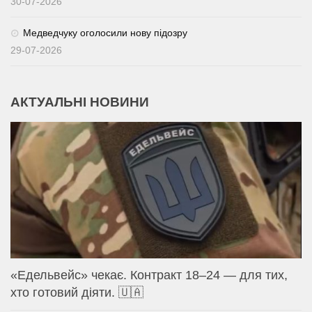
30-07-2026
Медведчуку оголосили нову підозру
29-07-2026
АКТУАЛЬНІ НОВИНИ
«Едельвейс» чекає. Контракт 18–24 — для тих,
хто готовий діяти. 🇺🇦