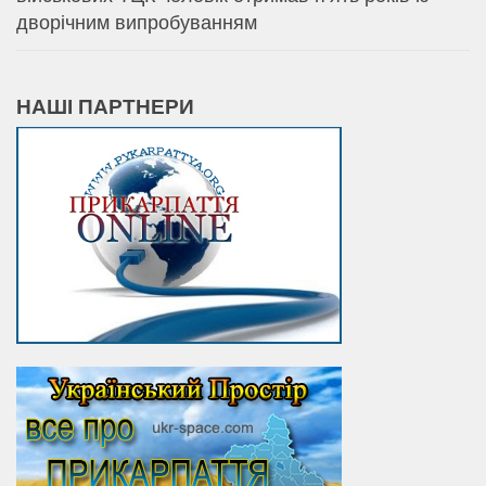
дворічним випробуванням
НАШІ ПАРТНЕРИ