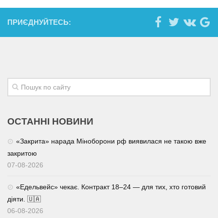
ПРИЄДНУЙТЕСЬ:
ОСТАННІ НОВИНИ
«Закрита» нарада Міноборони рф виявилася не такою вже
закритою
07-08-2026
«Едельвейс» чекає. Контракт 18–24 — для тих, хто готовий
діяти. 🇺🇦
06-08-2026