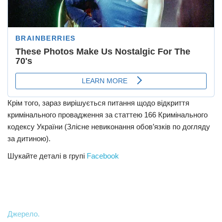
Крім того, зараз вирішується питання щодо відкриття
кримінального провадження за статтею 166 Кримінального
кодексу України (Злісне невиконання обов’язків по догляду
за дитиною).
Шукайте деталі в групі
Facebook
Джерело.