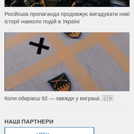
Російська пропаганда продовжує вигадувати нові
історії навколо подій в Україні
Коли обираєш 92 — завжди у виграші. 🇺🇦
НАШІ ПАРТНЕРИ