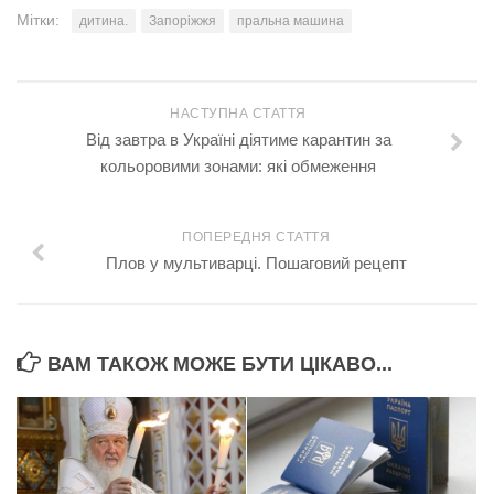
Мітки:
дитина.
Запоріжжя
пральна машина
НАСТУПНА СТАТТЯ
Від завтра в Україні діятиме карантин за
кольоровими зонами: які обмеження
ПОПЕРЕДНЯ СТАТТЯ
Плов у мультиварці. Пошаговий рецепт
ВАМ ТАКОЖ МОЖЕ БУТИ ЦІКАВО...