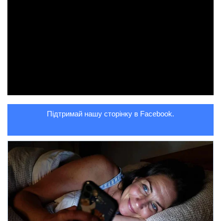
Підтримай нашу сторінку в Facebook.