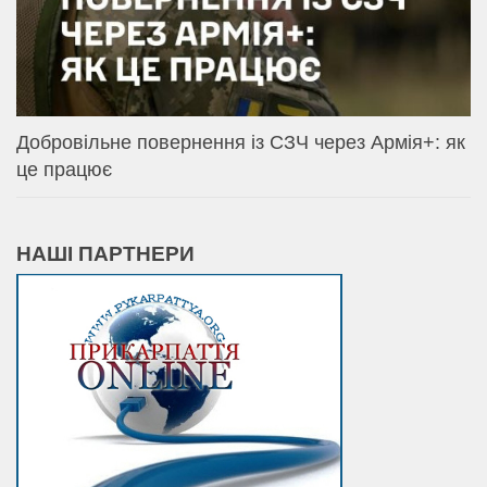
Добровільне повернення із СЗЧ через Армія+: як
це працює
НАШІ ПАРТНЕРИ