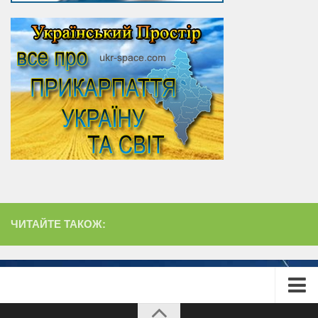
ЧИТАЙТЕ ТАКОЖ:
Головна