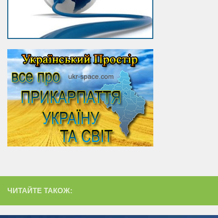
ЧИТАЙТЕ ТАКОЖ: