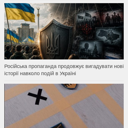
Російська пропаганда продовжує вигадувати нові
історії навколо подій в Україні