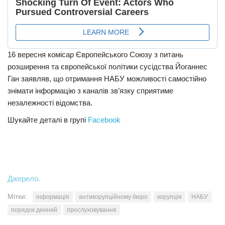
16 вересня комісар Європейського Союзу з питань
розширення та європейської політики сусідства Йоганнес
Ган заявляв, що отримання НАБУ можливості самостійно
знімати інформацію з каналів зв’язку сприятиме
незалежності відомства.
Шукайте деталі в групі
Facebook
Джерело.
Мітки:
інформація
антикорупційному бюро
корупція
НАБУ
порядок денний
прослуховування