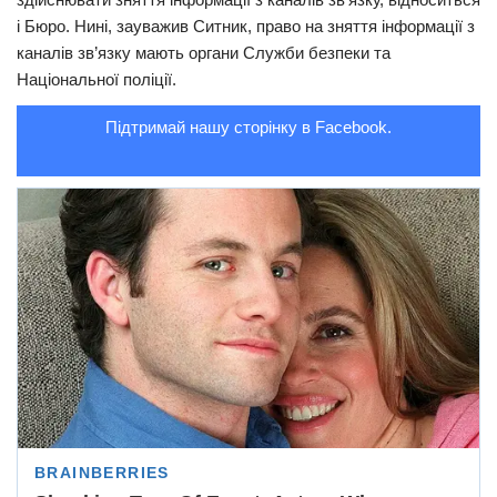
і Бюро. Нині, зауважив Ситник, право на зняття інформації з
каналів зв’язку мають органи Служби безпеки та
Національної поліції.
Підтримай нашу сторінку в Facebook.