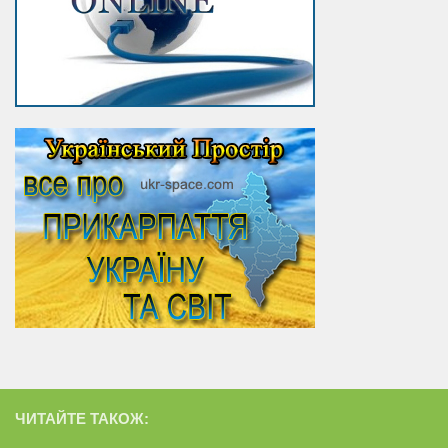
ЧИТАЙТЕ ТАКОЖ: