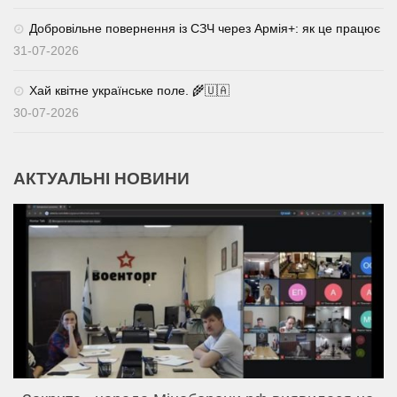
Добровільне повернення із СЗЧ через Армія+: як це працює
31-07-2026
Хай квітне українське поле. 🌾🇺🇦
30-07-2026
АКТУАЛЬНІ НОВИНИ