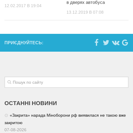
в дверях автобуса
12.02.2017 В 19:04
13.12.2019 В 07:08
ПРИЄДНУЙТЕСЬ:
ОСТАННІ НОВИНИ
«Закрита» нарада Міноборони рф виявилася не такою вже
закритою
07-08-2026