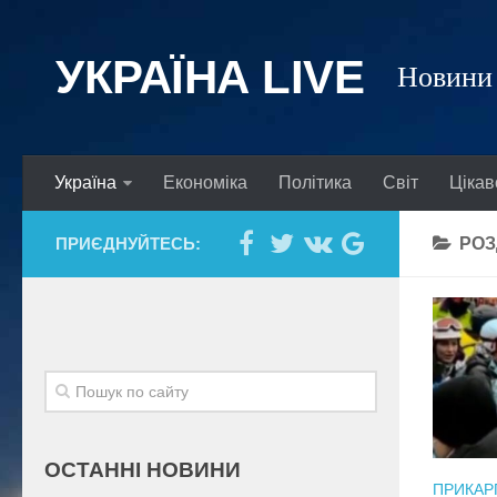
УКРАЇНА LIVE
Новини 
Україна
Економіка
Політика
Світ
Цікав
ПРИЄДНУЙТЕСЬ:
РОЗ
ОСТАННІ НОВИНИ
ПРИКАР