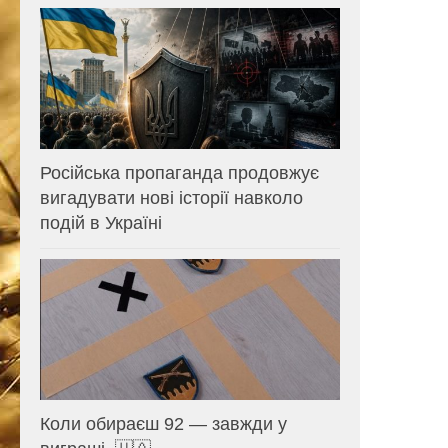
Російська пропаганда продовжує
вигадувати нові історії навколо
подій в Україні
Коли обираєш 92 — завжди у