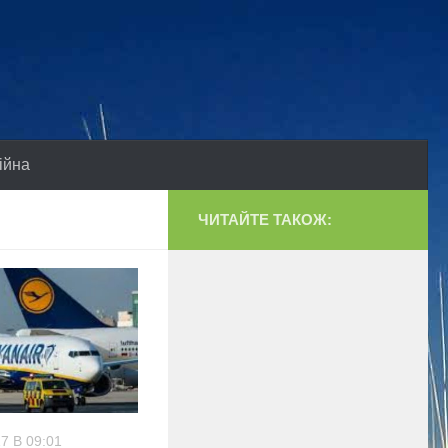
ійна
ЧИТАЙТЕ ТАКОЖ:
7 В 09:01