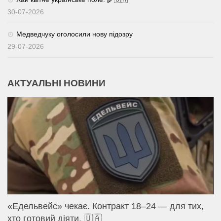
30-07-2026
Медведчуку оголосили нову підозру
29-07-2026
АКТУАЛЬНІ НОВИНИ
«Едельвейс» чекає. Контракт 18–24 — для тих,
хто готовий діяти. 🇺🇦