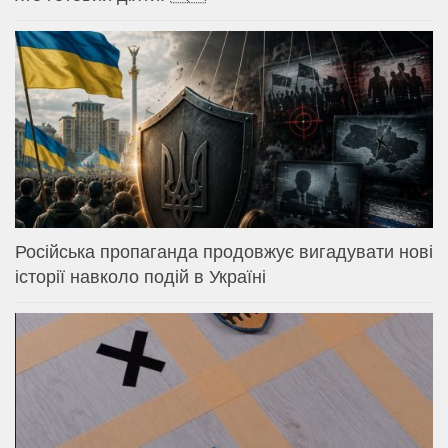
Російська пропаганда продовжує вигадувати нові
історії навколо подій в Україні