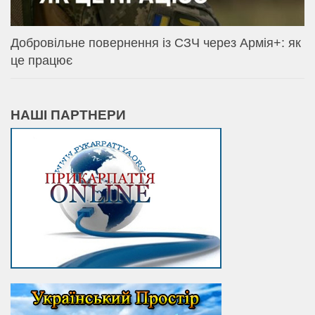
Добровільне повернення із СЗЧ через Армія+: як
це працює
НАШІ ПАРТНЕРИ