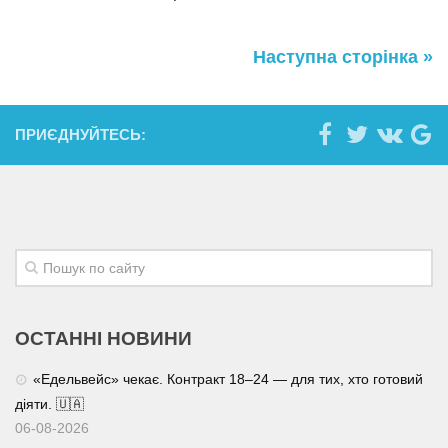
Наступна сторінка »
ПРИЄДНУЙТЕСЬ:
ОСТАННІ НОВИНИ
«Едельвейс» чекає. Контракт 18–24 — для тих, хто готовий
діяти. 🇺🇦
06-08-2026