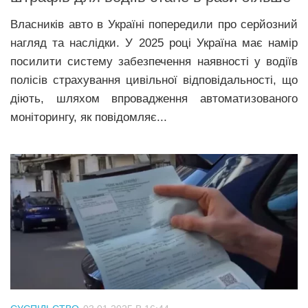
Власників авто в Україні попередили про серйозний
нагляд та наслідки. У 2025 році Україна має намір
посилити систему забезпечення наявності у водіїв
полісів страхування цивільної відповідальності, що
діють, шляхом впровадження автоматизованого
моніторингу, як повідомляє...