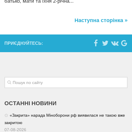
батько, мати та їхня 2-річна...
Наступна сторінка »
ПРИЄДНУЙТЕСЬ:
ОСТАННІ НОВИНИ
«Закрита» нарада Міноборони рф виявилася не такою вже
закритою
07-08-2026