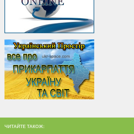
ЧИТАЙТЕ ТАКОЖ: