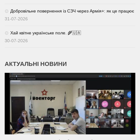
Добровільне повернення із СЗЧ через Армія+: як це працює
31-07-2026
Хай квітне українське поле. 🌾🇺🇦
30-07-2026
АКТУАЛЬНІ НОВИНИ