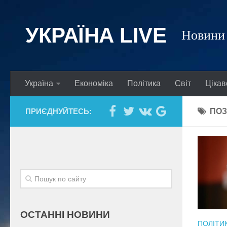
УКРАЇНА LIVE
Новини 
Україна
Економіка
Політика
Світ
Цікав
ПРИЄДНУЙТЕСЬ:
ПОЗ
ОСТАННІ НОВИНИ
ПОЛІТИ