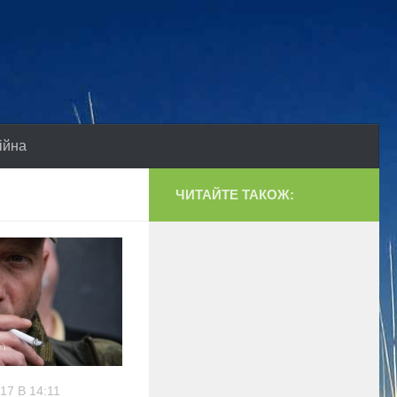
ійна
ЧИТАЙТЕ ТАКОЖ:
17 В 14:11