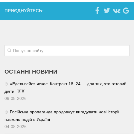
ПРИЄДНУЙТЕСЬ:
ОСТАННІ НОВИНИ
«Едельвейс» чекає. Контракт 18–24 — для тих, хто готовий
діяти. 🇺🇦
06-08-2026
Російська пропаганда продовжує вигадувати нові історії
навколо подій в Україні
04-08-2026