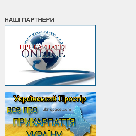
НАШІ ПАРТНЕРИ