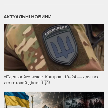
АКТУАЛЬНІ НОВИНИ
«Едельвейс» чекає. Контракт 18–24 — для тих,
хто готовий діяти. 🇺🇦