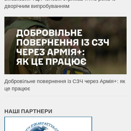
дворічним випробуванням
Добровільне повернення із СЗЧ через Армія+: як
це працює
НАШІ ПАРТНЕРИ