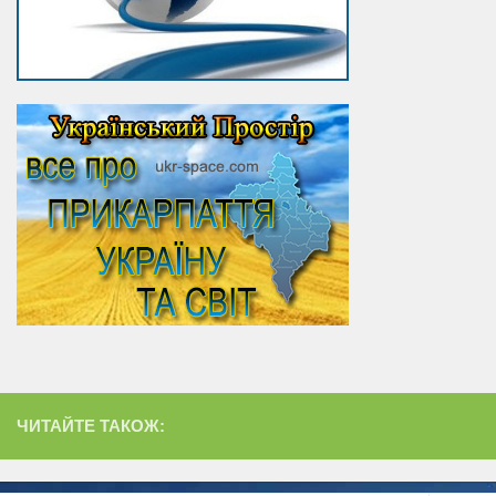
ЧИТАЙТЕ ТАКОЖ: