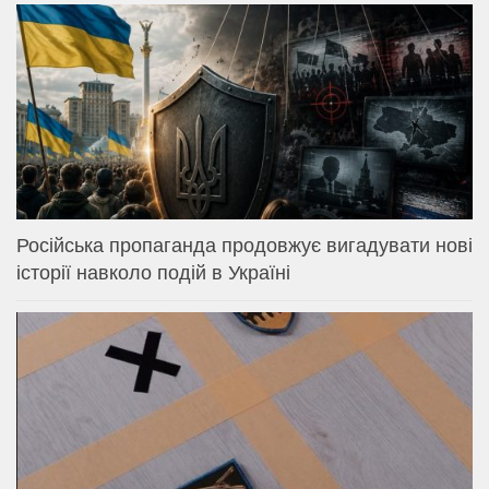
Російська пропаганда продовжує вигадувати нові
історії навколо подій в Україні