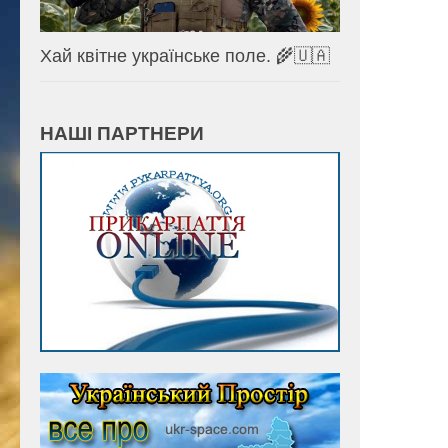
Хай квітне українське поле. 🌾🇺🇦
НАШІ ПАРТНЕРИ