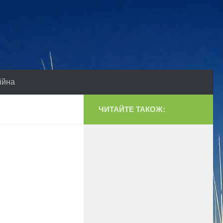
ійна
ЧИТАЙТЕ ТАКОЖ: