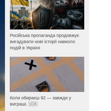
Російська пропаганда продовжує
вигадувати нові історії навколо
подій в Україні
Коли обираєш 92 — завжди у
виграші. 🇺🇦