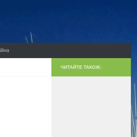
ійна
ЧИТАЙТЕ ТАКОЖ: