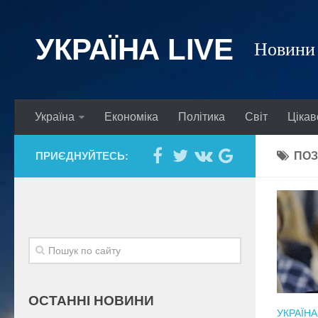
УКРАЇНА LIVE
Новини 
Україна
Економіка
Політика
Світ
Цікав
ПРИЄДНУЙТЕСЬ:
ПОЗ
ОСТАННІ НОВИНИ
УКРАЇНА