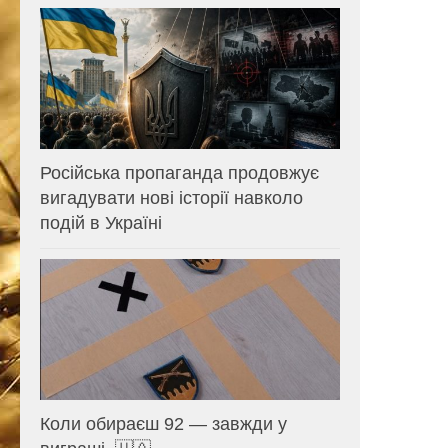
Російська пропаганда продовжує
вигадувати нові історії навколо
подій в Україні
Коли обираєш 92 — завжди у