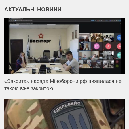
АКТУАЛЬНІ НОВИНИ
«Закрита» нарада Міноборони рф виявилася не
такою вже закритою