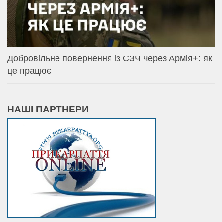
Добровільне повернення із СЗЧ через Армія+: як
це працює
НАШІ ПАРТНЕРИ