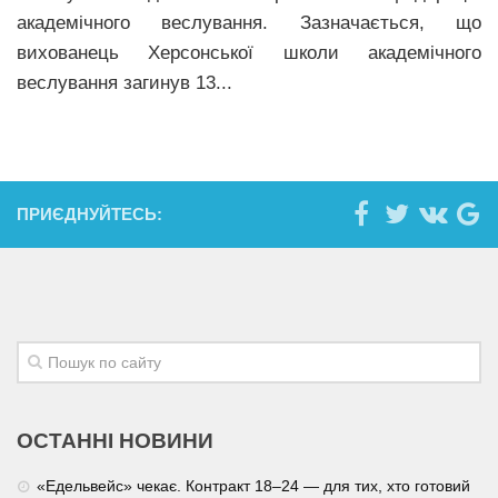
академічного веслування. Зазначається, що
вихованець Херсонської школи академічного
веслування загинув 13...
ПРИЄДНУЙТЕСЬ:
ОСТАННІ НОВИНИ
«Едельвейс» чекає. Контракт 18–24 — для тих, хто готовий