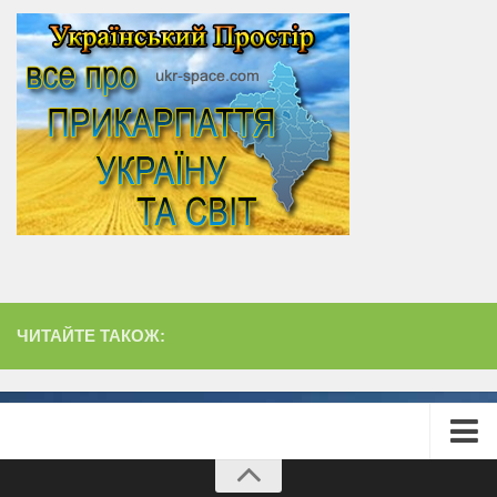
ЧИТАЙТЕ ТАКОЖ:
Головна