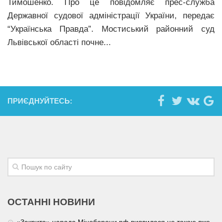
Тимошенко. Про це повідомляє прес-служба
Державної судової адміністрації України, передає
“Українська Правда”. Мостиський районний суд
Львівської області почне...
ПРИЄДНУЙТЕСЬ:
ОСТАННІ НОВИНИ