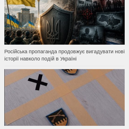
Російська пропаганда продовжує вигадувати нові
історії навколо подій в Україні