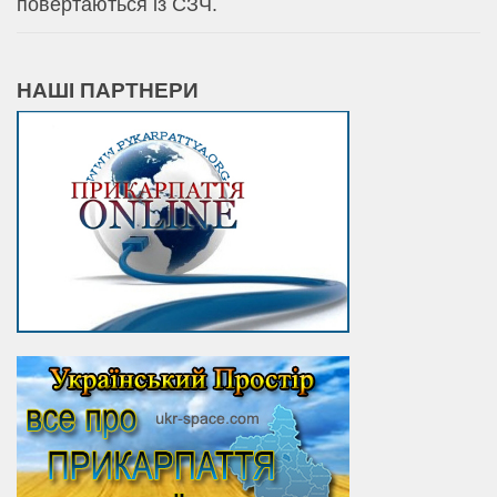
повертаються із СЗЧ.
НАШІ ПАРТНЕРИ