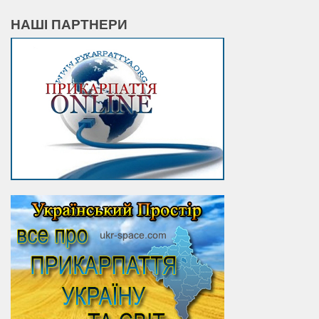
НАШІ ПАРТНЕРИ