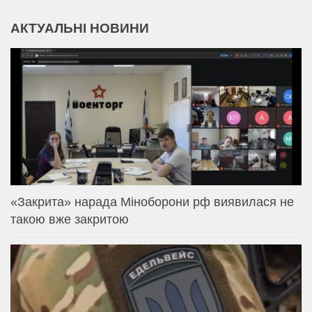
АКТУАЛЬНІ НОВИНИ
«Закрита» нарада Міноборони рф виявилася не
такою вже закритою