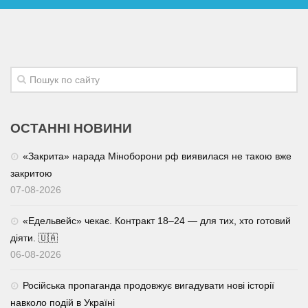
ОСТАННІ НОВИНИ
«Закрита» нарада Міноборони рф виявилася не такою вже
закритою
07-08-2026
«Едельвейс» чекає. Контракт 18–24 — для тих, хто готовий
діяти. 🇺🇦
06-08-2026
Російська пропаганда продовжує вигадувати нові історії
навколо подій в Україні