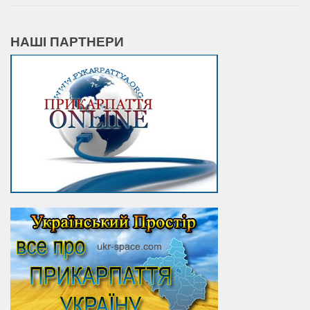
НАШІ ПАРТНЕРИ