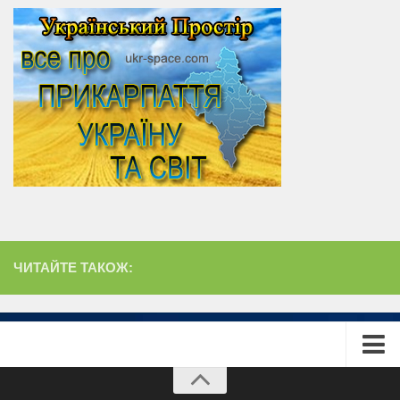
ЧИТАЙТЕ ТАКОЖ:
Головна