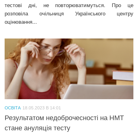
тестові дні, не повторюватимуться. Про це
розповіла очільниця Українського центру
оцінювання...
ОСВІТА
18.05.2023 В 14:01
Результатом недоброчесності на НМТ
стане ануляція тесту