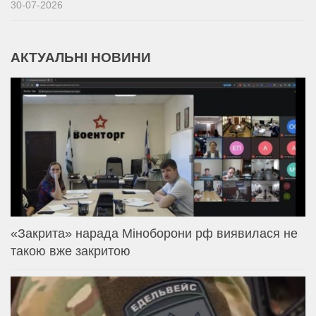
30-07-2026
АКТУАЛЬНІ НОВИНИ
«Закрита» нарада Міноборони рф виявилася не
такою вже закритою