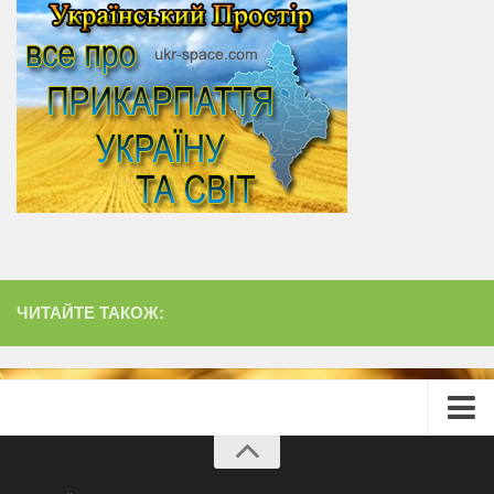
ЧИТАЙТЕ ТАКОЖ:
Головна