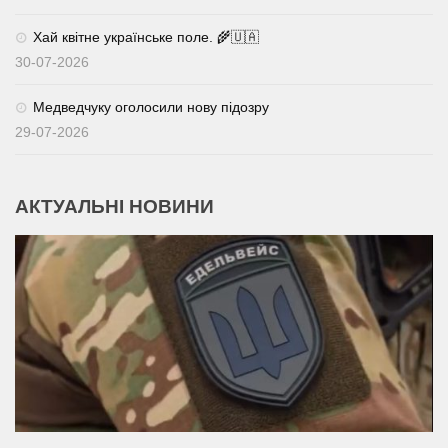
Хай квітне українське поле. 🌾🇺🇦
30-07-2026
Медведчуку оголосили нову підозру
29-07-2026
АКТУАЛЬНІ НОВИНИ