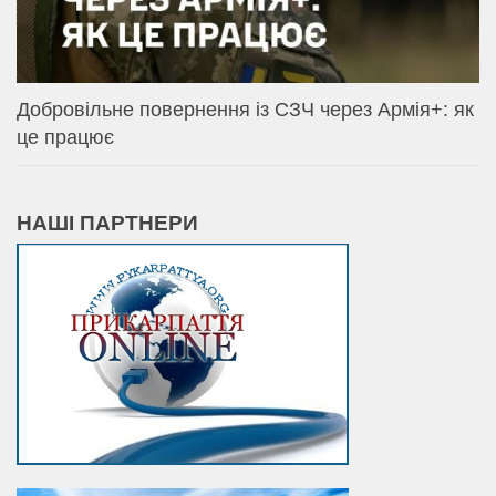
Добровільне повернення із СЗЧ через Армія+: як
це працює
НАШІ ПАРТНЕРИ