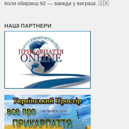
Коли обираєш 92 — завжди у виграші. 🇺🇦
НАШІ ПАРТНЕРИ