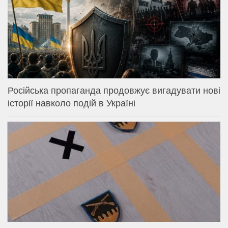
Російська пропаганда продовжує вигадувати нові
історії навколо подій в Україні