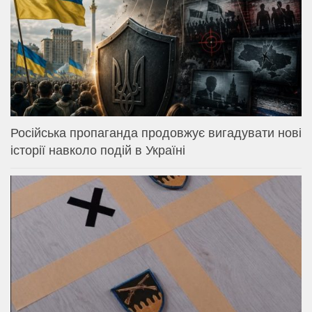
Російська пропаганда продовжує вигадувати нові
історії навколо подій в Україні