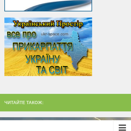
ЧИТАЙТЕ ТАКОЖ: