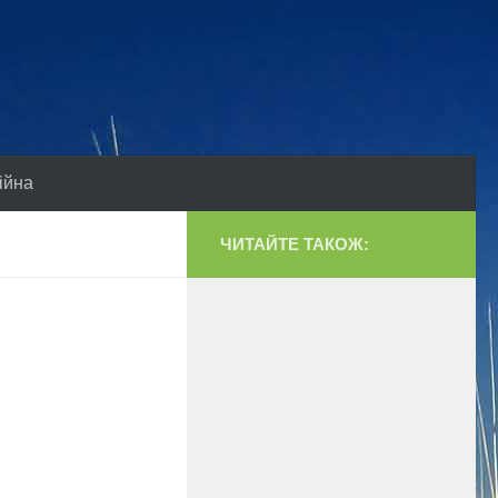
ійна
ЧИТАЙТЕ ТАКОЖ: