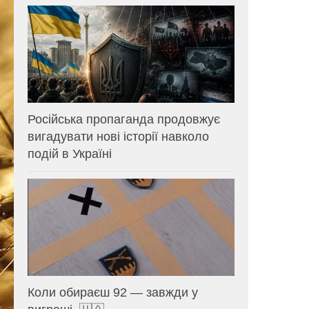
Російська пропаганда продовжує
вигадувати нові історії навколо
подій в Україні
Коли обираєш 92 — завжди у